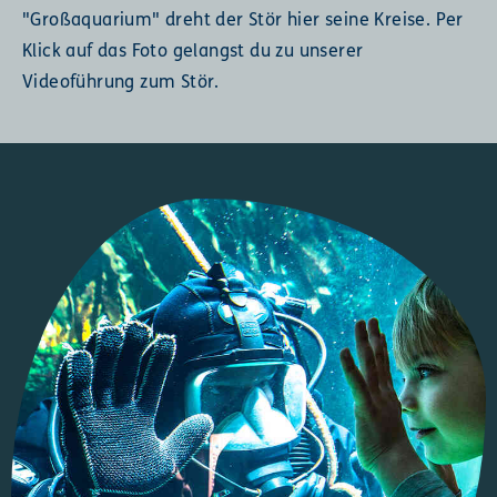
"Großaquarium" dreht der Stör hier seine Kreise. Per
Klick auf das Foto gelangst du zu unserer
Videoführung zum Stör.