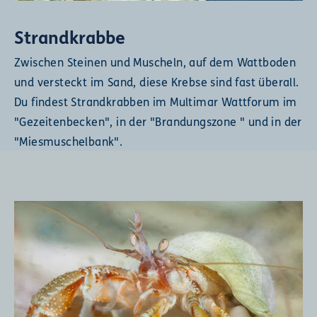
Strandkrabbe
Zwischen Steinen und Muscheln, auf dem Wattboden
und versteckt im Sand, diese Krebse sind fast überall.
Du findest Strandkrabben im Multimar Wattforum im
"Gezeitenbecken", in der "Brandungszone " und in der
"Miesmuschelbank".