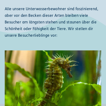
Alle unsere Unterwasserbewohner sind faszinierend,
aber vor den Becken dieser Arten bleiben viele
Besucher am längsten stehen und staunen über die
Schönheit oder Fähigkeit der Tiere. Wir stellen dir
unsere Besucherlieblinge vor: