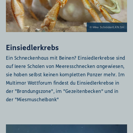
© Mike Schröder/LKN.SH
Einsiedlerkrebs
Ein Schneckenhaus mit Beinen? Einsiedlerkrebse sind
auf leere Schalen von Meeresschnecken angewiesen,
sie haben selbst keinen kompletten Panzer mehr. Im
Multimar Wattforum findest du Einsiedlerkrebse in
der "Brandungszone", im "Gezeitenbecken" und in
der "Miesmuschelbank"