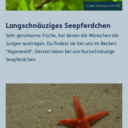
© Mike Schröder/LKN.SH
Langschnäuziges Seepferdchen
Sehr geruhsame Fische, bei denen die Männchen die
Jungen austragen. Du findest sie bei uns im Becken
"Algenwald". Derzeit leben bei uns Kurzschnäuzige
Seepferdchen.