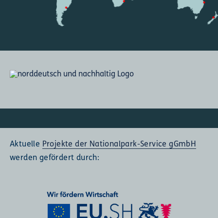
Aktuelle
Projekte der Nationalpark-Service gGmbH
werden gefördert durch: