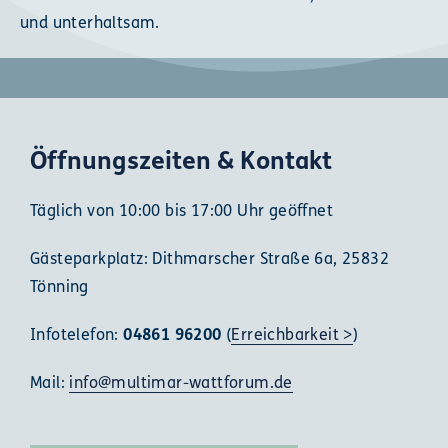
und unterhaltsam.
Öffnungszeiten & Kontakt
Täglich von 10:00 bis 17:00 Uhr geöffnet
Gästeparkplatz: Dithmarscher Straße 6a, 25832
Tönning
Infotelefon:
04861 96200
(
Erreichbarkeit >
)
Mail:
info@multimar-wattforum.de