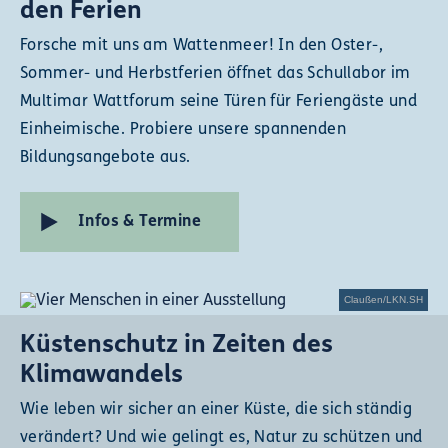
den Ferien
Forsche mit uns am Wattenmeer! In den Oster-,
Sommer- und Herbstferien öffnet das Schullabor im
Multimar Wattforum seine Türen für Feriengäste und
Einheimische. Probiere unsere spannenden
Bildungsangebote aus.
Infos & Termine
Claußen/LKN.SH
Küstenschutz in Zeiten des
Klimawandels
Wie leben wir sicher an einer Küste, die sich ständig
verändert? Und wie gelingt es, Natur zu schützen und