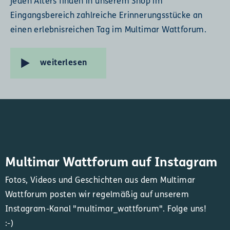
jeden Alters finden in unserem Shop im
Eingangsbereich zahlreiche Erinnerungsstücke an
einen erlebnisreichen Tag im Multimar Wattforum.
weiterlesen
Multimar Wattforum auf Instagram
Fotos, Videos und Geschichten aus dem Multimar
Wattforum posten wir regelmäßig auf unserem
Instagram-Kanal "multimar_wattforum". Folge uns!
:-)