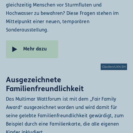
gleichzeitig Menschen vor Sturmfluten und
Hochwasser zu bewahren? Diese Fragen stehen im
Mittelpunkt einer neuen, temporären
Sonderausstellung.
Mehr dazu
Claußen/LKN.SH
Ausgezeichnete
Familienfreundlichkeit
Das Multimar Wattforum ist mit dem „Fair Family
Award“ ausgezeichnet worden und wird damit für
seine gelebte Familienfreundlichkeit gewürdigt, zum
Beispiel durch eine Familienkarte, die alle eigenen
Kinder inkludiert.