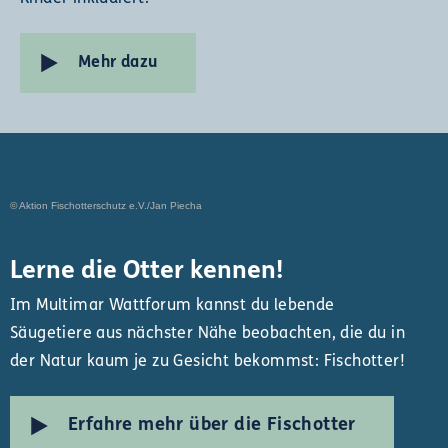
Mehr dazu
© Aktion Fischotterschutz e.V./Jan Piecha
Lerne die Otter kennen!
Im Multimar Wattforum kannst du lebende
Säugetiere aus nächster Nähe beobachten, die du in
der Natur kaum je zu Gesicht bekommst: Fischotter!
Erfahre mehr über die Fischotter