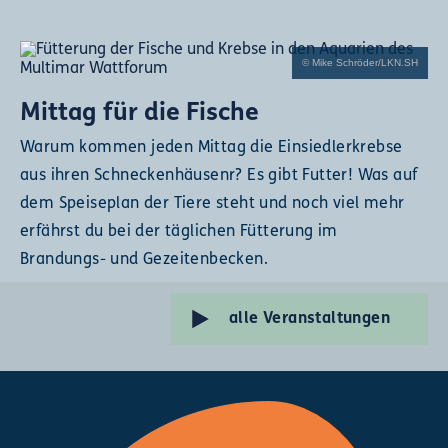
© Mike Schröder/LKN.SH
Mittag für die Fische
Warum kommen jeden Mittag die Einsiedlerkrebse
aus ihren Schneckenhäusenr? Es gibt Futter! Was auf
dem Speiseplan der Tiere steht und noch viel mehr
erfährst du bei der täglichen Fütterung im
Brandungs- und Gezeitenbecken.
alle Veranstaltungen