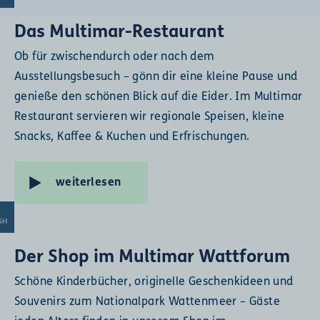
Das Multimar-Restaurant
Ob für zwischendurch oder nach dem
Ausstellungsbesuch – gönn dir eine kleine Pause und
genieße den schönen Blick auf die Eider. Im Multimar
Restaurant servieren wir regionale Speisen, kleine
Snacks, Kaffee & Kuchen und Erfrischungen.
weiterlesen
SH
Der Shop im Multimar Wattforum
Schöne Kinderbücher, originelle Geschenkideen und
Souvenirs zum Nationalpark Wattenmeer – Gäste