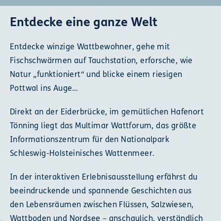
Entdecke eine ganze Welt
Entdecke winzige Wattbewohner, gehe mit
Fischschwärmen auf Tauchstation, erforsche, wie
Natur „funktioniert“ und blicke einem riesigen
Pottwal ins Auge…
Direkt an der Eiderbrücke, im gemütlichen Hafenort
Tönning liegt das Multimar Wattforum, das größte
Informationszentrum für den Nationalpark
Schleswig-Holsteinisches Wattenmeer.
In der interaktiven Erlebnisausstellung erfährst du
beeindruckende und spannende Geschichten aus
den Lebensräumen zwischen Flüssen, Salzwiesen,
Wattboden und Nordsee – anschaulich, verständlich