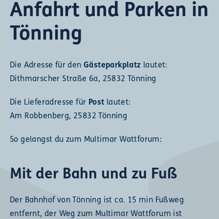
Anfahrt und Parken in
Tönning
Die Adresse für den
Gästeparkplatz
lautet:
Dithmarscher Straße 6a, 25832 Tönning
Die Lieferadresse für
Post
lautet:
Am Robbenberg, 25832 Tönning
So gelangst du zum Multimar Wattforum:
Mit der Bahn und zu Fuß
Der Bahnhof von Tönning ist ca. 15 min Fußweg
entfernt, der Weg zum Multimar Wattforum ist