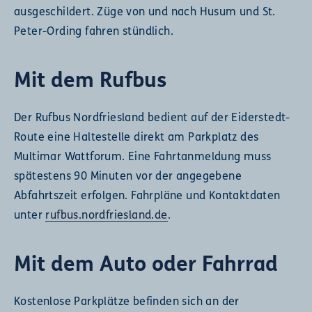
ausgeschildert. Züge von und nach Husum und St.
Peter-Ording fahren stündlich.
Mit dem Rufbus
Der Rufbus Nordfriesland bedient auf der Eiderstedt-
Route eine Haltestelle direkt am Parkplatz des
Multimar Wattforum. Eine Fahrtanmeldung muss
spätestens 90 Minuten vor der angegebene
Abfahrtszeit erfolgen. Fahrpläne und Kontaktdaten
unter
rufbus.nordfriesland.de
.
Mit dem Auto oder Fahrrad
Kostenlose Parkplätze befinden sich an der