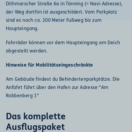
Dithmarscher Straße 6a in Tönning (= Navi-Adresse),
der Weg dorthin ist ausgeschildert. Vom Parkplatz
sind es noch ca. 200 Meter Fußweg bis zum
Haupteingang.
Fahrräder können vor dem Haupteingang am Deich
abgestellt werden.
Hinweise für Mobilitätseingeschränkte
Am Gebäude findest du Behindertenparkplätze. Die
Anfahrt führt über den Hafen zur Adresse "Am
Robbenberg 1"
Das komplette
Ausflugspaket