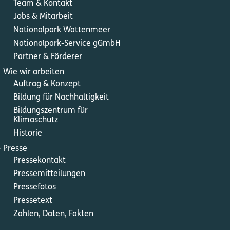
Team & Kontakt
Jobs & Mitarbeit
Nationalpark Wattenmeer
Nationalpark-Service gGmbH
Partner & Förderer
Wie wir arbeiten
Auftrag & Konzept
Bildung für Nachhaltigkeit
Bildungszentrum für
Klimaschutz
Historie
l
Presse
Pressekontakt
Pressemitteilungen
Pressefotos
Pressetext
Zahlen, Daten, Fakten