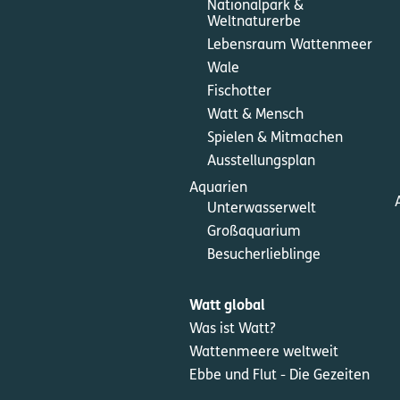
Nationalpark &
Weltnaturerbe
Lebensraum Wattenmeer
Wale
Fischotter
Watt & Mensch
Spielen & Mitmachen
Ausstellungsplan
Aquarien
Unterwasserwelt
Großaquarium
Besucherlieblinge
Watt global
Was ist Watt?
Wattenmeere weltweit
Ebbe und Flut - Die Gezeiten