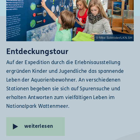
© Mike Schröder/LKN.SH
Entdeckungstour
Auf der Expedition durch die Erlebnisausstellung
ergründen Kinder und Jugendliche das spannende
Leben der Aquarienbewohner. An verschiedenen
Stationen begeben sie sich auf Spurensuche und
erhalten Antworten zum vielfältigen Leben im
Nationalpark Wattenmeer.
weiterlesen