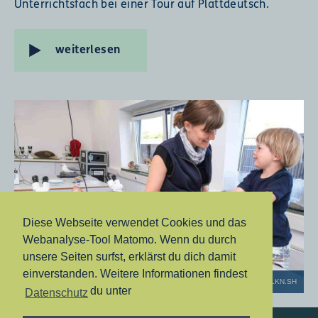
Unterrichtsfach bei einer Tour auf Plattdeutsch.
weiterlesen
Diese Webseite verwendet Cookies und das
Webanalyse-Tool Matomo. Wenn du durch
unsere Seiten surfst, erklärst du dich damit
einverstanden. Weitere Informationen findest
© Sven Geißler/LKN.SH
du unter
Datenschutz