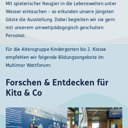
Mit spielerischer Neugier in die Lebenswelten unter
Wasser eintauchen – so erkunden unsere jüngsten
Gäste die Ausstellung. Dabei begleiten wir sie gern
mit unserem umweltpädagogisch geschulten
Personal.
Für die Altersgruppe Kindergarten bis 2. Klasse
empfehlen wir folgende Bildungsangebote im
Multimar Wattforum:
Forschen & Entdecken für
Kita & Co