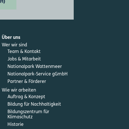
SH)
Über uns
Wer wir sind
Team & Kontakt
Jobs & Mitarbeit
Nationalpark Wattenmeer
Nationalpark-Service gGmbH
Partner & Förderer
Wie wir arbeiten
Auftrag & Konzept
Bildung für Nachhaltigkeit
Bildungszentrum für
Klimaschutz
Historie