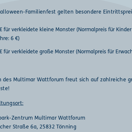
alloween-Familienfest gelten besondere Eintrittsprei
€ für verkleidete kleine Monster (Normalpreis für Kinder
hre: 6 €)
€ für verkleidete große Monster (Normalpreis für Erwac
 des Multimar Wattforum freut sich auf zahlreiche 
ste!
ltungsort:
park-Zentrum Multimar Wattforum
cher Straße 6a, 25832 Tönning