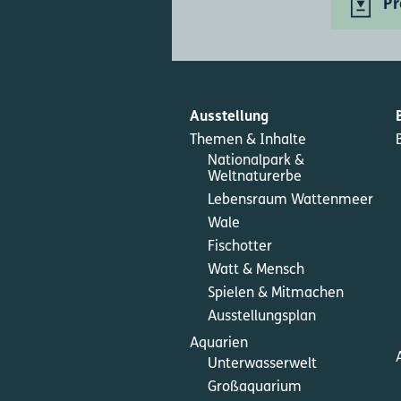
Pr
Ausstellung
Themen & Inhalte
Nationalpark &
Weltnaturerbe
Lebensraum Wattenmeer
Wale
Fischotter
Watt & Mensch
Spielen & Mitmachen
Ausstellungsplan
Aquarien
Unterwasserwelt
Großaquarium