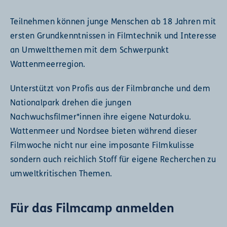
Teilnehmen können junge Menschen ab 18 Jahren mit
ersten Grundkenntnissen in Filmtechnik und Interesse
an Umweltthemen mit dem Schwerpunkt
Wattenmeerregion.
Unterstützt von Profis aus der Filmbranche und dem
Nationalpark drehen die jungen
Nachwuchsfilmer*innen ihre eigene Naturdoku.
Wattenmeer und Nordsee bieten während dieser
Filmwoche nicht nur eine imposante Filmkulisse
sondern auch reichlich Stoff für eigene Recherchen zu
umweltkritischen Themen.
Für das Filmcamp anmelden