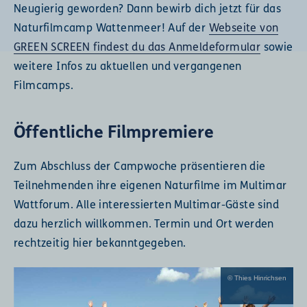
Neugierig geworden? Dann bewirb dich jetzt für das
Naturfilmcamp Wattenmeer! Auf der
Webseite von
GREEN SCREEN findest du das Anmeldeformular
sowie
weitere Infos zu aktuellen und vergangenen
Filmcamps.
Öffentliche Filmpremiere
Zum Abschluss der Campwoche präsentieren die
Teilnehmenden ihre eigenen Naturfilme im Multimar
Wattforum. Alle interessierten Multimar-Gäste sind
dazu herzlich willkommen. Termin und Ort werden
rechtzeitig hier bekanntgegeben.
© Thies Hinrichsen