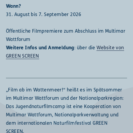
Wann?
31. August bis 7. September 2026
Öffentliche Filmpremiere zum Abschluss im Multimar
Wattforum
Weitere Infos und Anmeldung
: über die
Website von
GREEN SCREEN
„Film ab im Wattenmeer!“ heißt es im Spätsommer
im Multimar Wattforum und der Nationalparkregion:
Das Jugendnaturfilmcamp ist eine Kooperation von
Multimar Wattforum, Nationalparkverwaltung und
dem internationalen Naturfilmfestival GREEN
SCREEN.