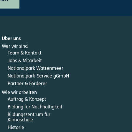
Über uns
Wer wir sind
Team & Kontakt
Jobs & Mitarbeit
Nationalpark Wattenmeer
Nationalpark-Service gGmbH
Partner & Förderer
Wie wir arbeiten
Auftrag & Konzept
Bildung für Nachhaltigkeit
Bildungszentrum für
Klimaschutz
Historie