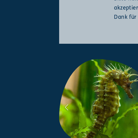
akzeptie
Dank für 