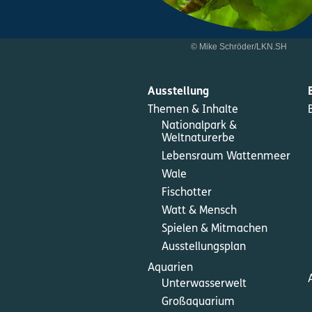
© Mike Schröder/LKN.SH
Ausstellung
Themen & Inhalte
Nationalpark &
Weltnaturerbe
Lebensraum Wattenmeer
Wale
Fischotter
Watt & Mensch
Spielen & Mitmachen
Ausstellungsplan
Aquarien
Unterwasserwelt
Großaquarium