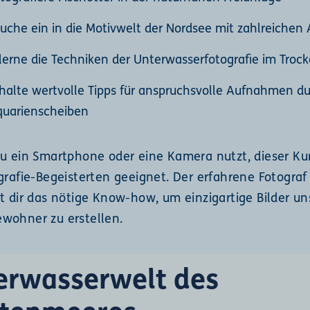
uche ein in die Motivwelt der Nordsee mit zahlreichen
lerne die Techniken der Unterwasserfotografie im Troc
halte wertvolle Tipps für anspruchsvolle Aufnahmen d
quarienscheiben
u ein Smartphone oder eine Kamera nutzt, dieser Kurs
grafie-Begeisterten geeignet. Der erfahrene Fotograf
t dir das nötige Know-how, um einzigartige Bilder un
wohner zu erstellen.
erwasserwelt des