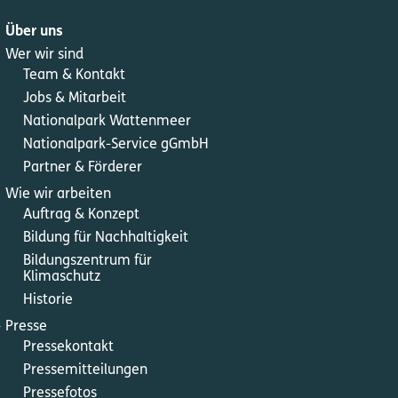
Über uns
Wer wir sind
Team & Kontakt
Jobs & Mitarbeit
Nationalpark Wattenmeer
Nationalpark-Service gGmbH
Partner & Förderer
Wie wir arbeiten
Auftrag & Konzept
Bildung für Nachhaltigkeit
Bildungszentrum für
Klimaschutz
Historie
l
Presse
Pressekontakt
Pressemitteilungen
Pressefotos