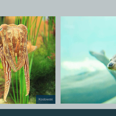
Kostowski