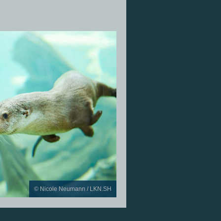
© Nicole Neumann / LKN.SH